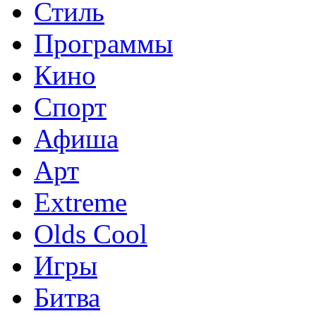
Стиль
Программы
Кино
Спорт
Афиша
Арт
Extreme
Olds Cool
Игры
Битва