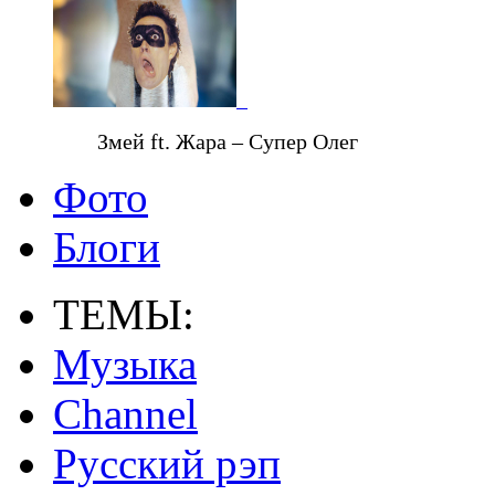
Змей ft. Жара – Супер Олег
Фото
Блоги
ТЕМЫ:
Музыка
Channel
Русский рэп