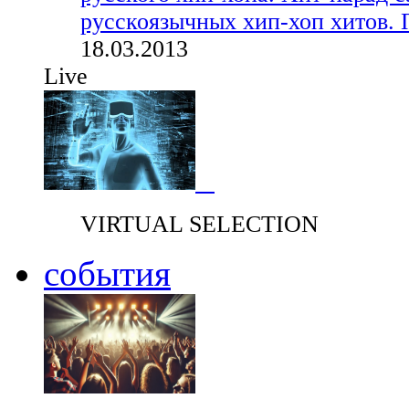
русскоязычных хип-хоп хитов. 
18.03.2013
Live
VIRTUAL SELECTION
события