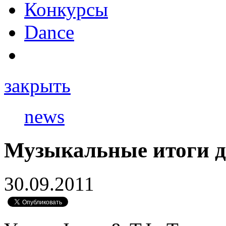
Конкурсы
Dance
закрыть
news
Музыкальные итоги 
30.09.2011