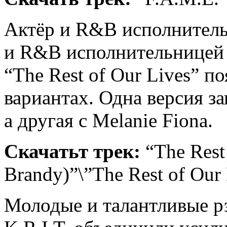
Актёр и R&B исполнитель 
и R&B исполнительницей 
“The Rest of Our Lives” по
вариантах. Одна версия за
а другая с Melanie Fiona.
Скачатьт трек:
“The Rest 
Brandy)”\”The Rest of Our 
Молодые и талантливые рэ