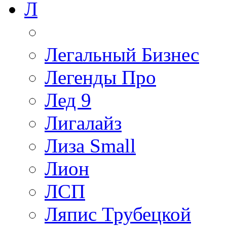
Л
Легальный Бизнес
Легенды Про
Лед 9
Лигалайз
Лиза Small
Лион
ЛСП
Ляпис Трубецкой