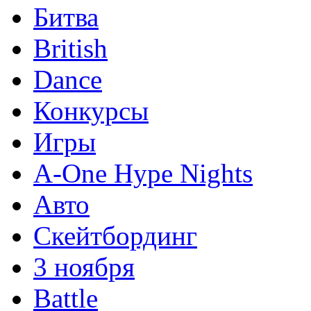
Битва
British
Dance
Конкурсы
Игры
A-One Hype Nights
Авто
Скейтбординг
3 ноября
Battle