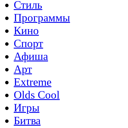
Стиль
Программы
Кино
Спорт
Афиша
Арт
Extreme
Olds Cool
Игры
Битва