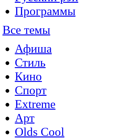
Программы
Все темы
Афиша
Стиль
Кино
Спорт
Extreme
Арт
Olds Cool