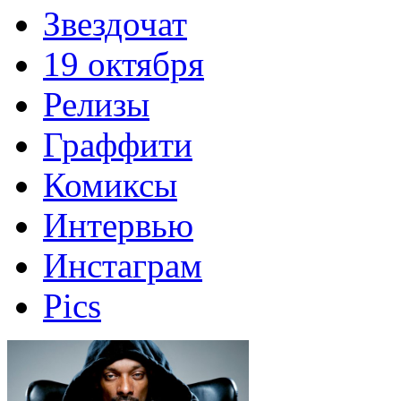
Звездочат
19 октября
Релизы
Граффити
Комиксы
Интервью
Инстаграм
Pics