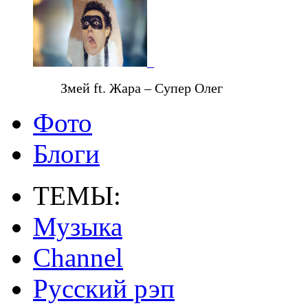
Змей ft. Жара – Супер Олег
Фото
Блоги
ТЕМЫ:
Музыка
Channel
Русский рэп