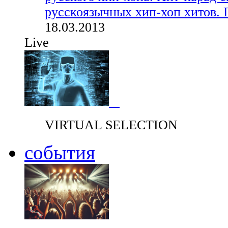
русскоязычных хип-хоп хитов. 
18.03.2013
Live
VIRTUAL SELECTION
события