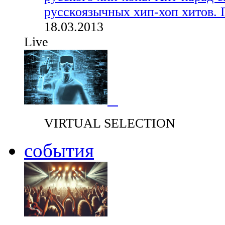
русскоязычных хип-хоп хитов. 
18.03.2013
Live
VIRTUAL SELECTION
события