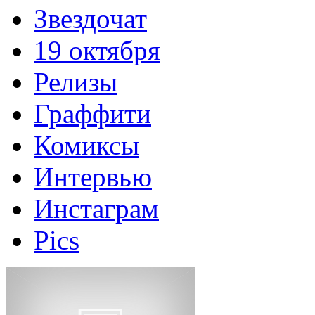
Звездочат
19 октября
Релизы
Граффити
Комиксы
Интервью
Инстаграм
Pics