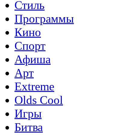
Стиль
Программы
Кино
Спорт
Афиша
Арт
Extreme
Olds Cool
Игры
Битва