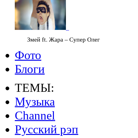
Змей ft. Жара – Супер Олег
Фото
Блоги
ТЕМЫ:
Музыка
Channel
Русский рэп