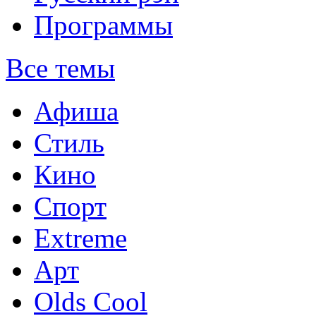
Программы
Все темы
Афиша
Стиль
Кино
Спорт
Extreme
Арт
Olds Cool