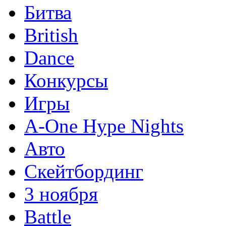
Битва
British
Dance
Конкурсы
Игры
A-One Hype Nights
Авто
Скейтбординг
3 ноября
Battle