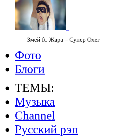
Змей ft. Жара – Супер Олег
Фото
Блоги
ТЕМЫ:
Музыка
Channel
Русский рэп