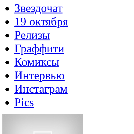
Звездочат
19 октября
Релизы
Граффити
Комиксы
Интервью
Инстаграм
Pics