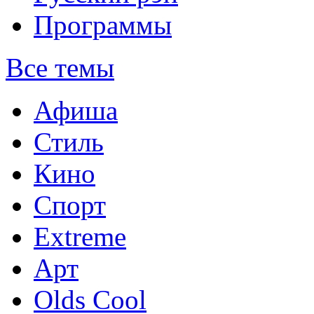
Программы
Все темы
Афиша
Стиль
Кино
Спорт
Extreme
Арт
Olds Cool