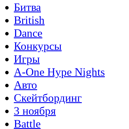
Битва
British
Dance
Конкурсы
Игры
A-One Hype Nights
Авто
Скейтбординг
3 ноября
Battle