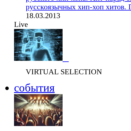
русскоязычных хип-хоп хитов. 
18.03.2013
Live
VIRTUAL SELECTION
события