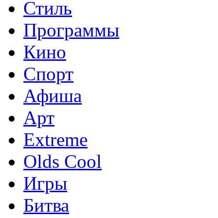
Стиль
Программы
Кино
Спорт
Афиша
Арт
Extreme
Olds Cool
Игры
Битва